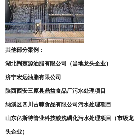
其他部分案例：
湖北荆楚源油脂有限公司（当地龙头企业）
济宁宏远油脂有限公司
陕西西安三原县鼎益食品厂污水处理项目
纳溪区四川古晾食品有限公司污水处理项目
山东亿斯特管业科技酸洗磷化污水处理项目（市级龙
头企业）