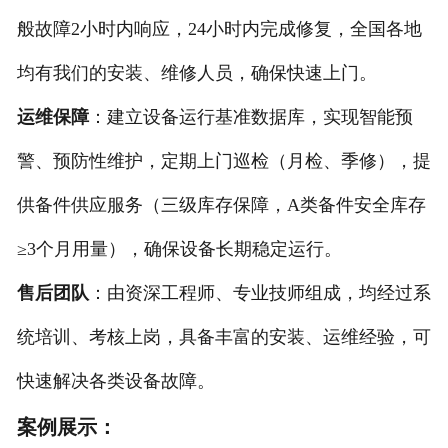
般故障2小时内响应，24小时内完成修复，全国各地
均有我们的安装、维修人员，确保快速上门。
运维保障
：建立设备运行基准数据库，实现智能预
警、预防性维护，定期上门巡检（月检、季修），提
供备件供应服务（三级库存保障，A类备件安全库存
≥3个月用量），确保设备长期稳定运行。
售后团队
：由资深工程师、专业技师组成，均经过系
统培训、考核上岗，具备丰富的安装、运维经验，可
快速解决各类设备故障。
案例展示：