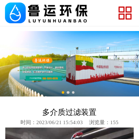
onclick=""
网站首页
关于我们
产品展示
工程案例
荣誉资质
视频中心
新闻资讯
多介质过滤装置
联系我们
时间：2023/06/21 15:54:03
浏览量：155