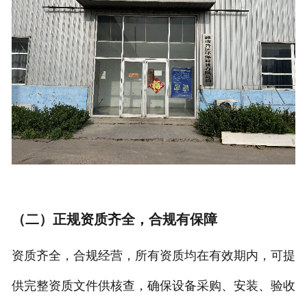
（二）正规资质齐全，合规有保障
资质齐全，合规经营，所有资质均在有效期内，可提
供完整资质文件供核查，确保设备采购、安装、验收