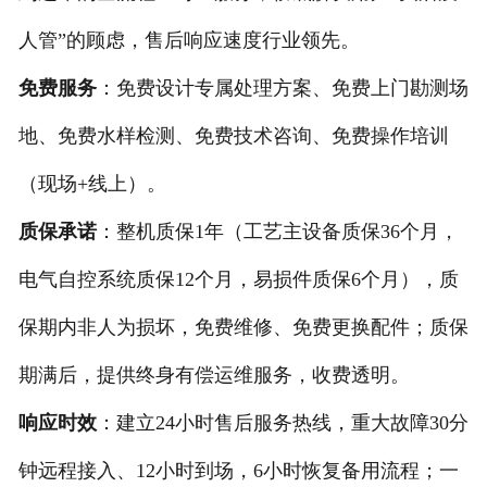
人管”的顾虑，售后响应速度行业领先。
免费服务
：免费设计专属处理方案、免费上门勘测场
地、免费水样检测、免费技术咨询、免费操作培训
（现场+线上）。
质保承诺
：整机质保1年（工艺主设备质保36个月，
电气自控系统质保12个月，易损件质保6个月），质
保期内非人为损坏，免费维修、免费更换配件；质保
期满后，提供终身有偿运维服务，收费透明。
响应时效
：建立24小时售后服务热线，重大故障30分
钟远程接入、12小时到场，6小时恢复备用流程；一