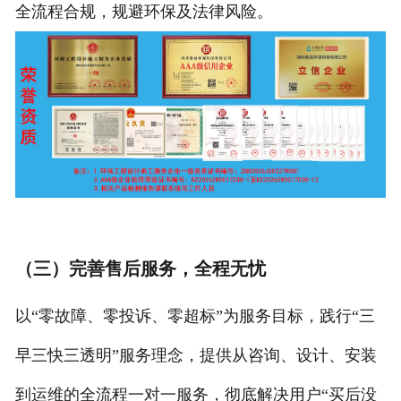
全流程合规，规避环保及法律风险。
（三）完善售后服务，全程无忧
以“零故障、零投诉、零超标”为服务目标，践行“三
早三快三透明”服务理念，提供从咨询、设计、安装
到运维的全流程一对一服务，彻底解决用户“买后没