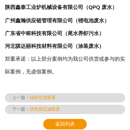
陕西鑫泰工业炉机械设备有限公司（QPQ 废水）
广州鑫瀚供应链管理有限公司（锂电池废水）
广东省中秾科技有限公司（尾水养虾污水）
河北骐达丽科技材料有限公司（涂装废水）
郑重承诺：以上部分案例均为我公司供货或参与的实
际案例，无虚假案例。
上一篇：
锰砂过滤装置
下一篇：
活性炭过滤装置
返回列表