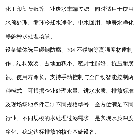
化工印染造纸等工业废水末端过滤，同时适用于饮用
水预处理、循环冷却水净化、中水回用、地表水净化
等多种水处理场景。
设备罐体选用碳钢防腐、304 不锈钢等高强度材质制
作，结构紧凑、占地面积小、密封性能好、抗压耐腐
蚀、使用寿命长。支持手动控制与全自动智能控制两
种模式，可根据企业处理水量、进水水质、排放标准
及现场场地条件定制不同规格型号，全方位满足不同
行业、不同规模的水处理过滤需求，是实现水质深度
净化、稳定达标排放的核心基础设备。