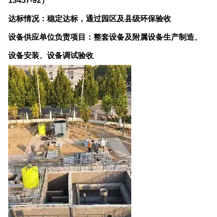
13457-92）
达标情况：稳定达标，通过园区及县级环保验收
设备供应单位负责项目：整套设备及附属设备生产制造、
设备安装、设备调试验收