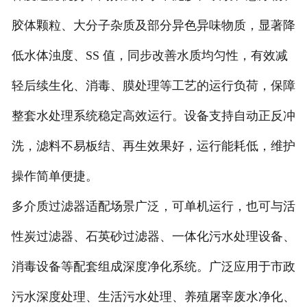
胶体颗粒、大分子杂质及部分异色异味物质，显著降
低水体浊度、SS 值，同步改善水质均匀性，有效减
轻后续生化、消毒、膜处理等工艺的运行负荷，保障
整套水处理系统稳定高效运行。设备支持自动正反冲
洗，滤料不易板结、再生效果好，运行能耗低，维护
操作简单便捷。
多介质过滤器适配场景广泛，可单机运行，也可与活
性炭过滤器、石英砂过滤器、一体化污水处理设备、
消毒设备等配套组成深度净化系统。广泛应用于市政
污水深度处理、生活污水处理、养殖屠宰废水净化、