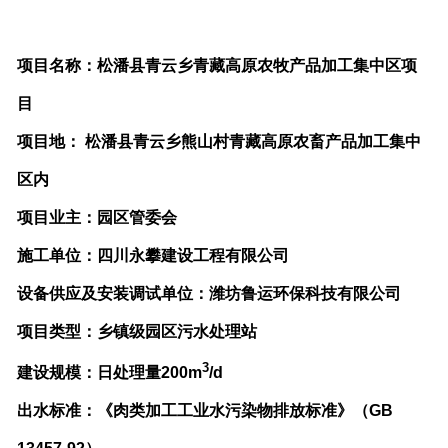
项目名称：
松潘县青云乡青藏高原农牧产品加工集中区项
目
项目地： 松潘县青云乡熊山村青藏高原农畜产品加工集中
区内
项目业主：园
区管委会
施工单位：四川永攀建设工程有限公司
设备供应及安装调试单位：潍坊鲁运环保科技有限公司
项目类型：乡镇级园区污水处理站
3
建设规模：日处理量200m
/d
出水标准：《肉类加工工业水污染物排放标准》（GB