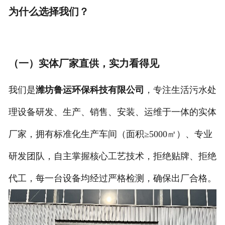
为什么选择我们？
（一）实体厂家直供，实力看得见
我们是
潍坊鲁运环保科技有限公司
，专注生活污水处
理设备研发、生产、销售、安装、运维于一体的实体
厂家，拥有标准化生产车间（面积≥5000㎡）、专业
研发团队，自主掌握核心工艺技术，拒绝贴牌、拒绝
代工，每一台设备均经过严格检测，确保出厂合格。